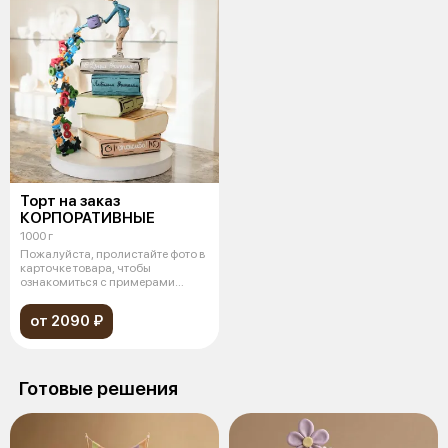
Торт на заказ
КОРПОРАТИВНЫЕ
1000 г
Пожалуйста, пролистайте фото в
карточке товара, чтобы
ознакомиться с примерами
дизайна зак
от 2090 ₽
Готовые решения