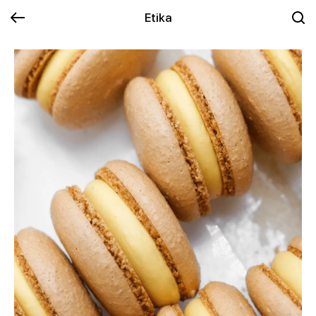
Etika