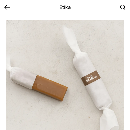
Etika