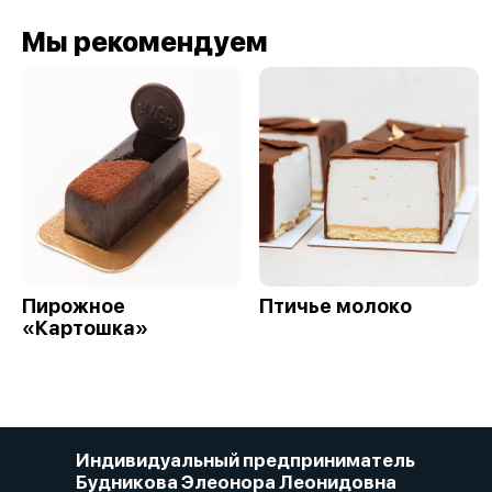
Мы рекомендуем
Пирожное
Птичье молоко
«Картошка»
Индивидуальный предприниматель
Будникова Элеонора Леонидовна