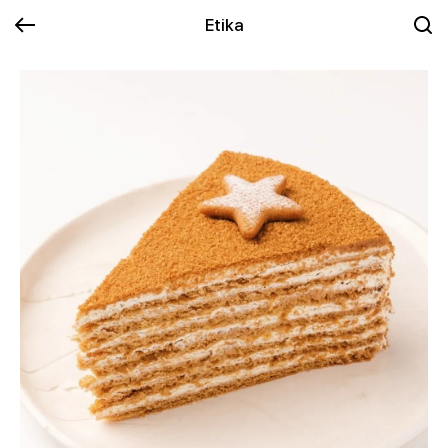
Etika